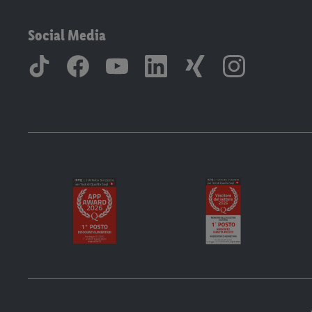
Social Media