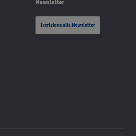
Newsletter
Iscrizione alla Newsletter