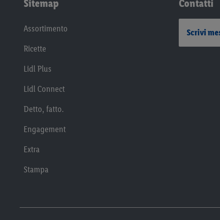
Sitemap
Contatti
Assortimento
Scrivi me
Ricette
Lidl Plus
Lidl Connect
Detto, fatto.
Engagement
Extra
Stampa