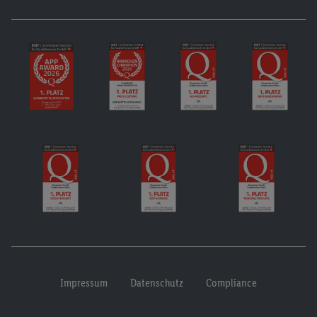
Impressum
Datenschutz
Compliance