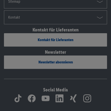
Sitemap
Kontakt
Kontakt für Lieferanten
Kontakt für Lieferanten
Newsletter
Newsletter abonnieren
Social Media