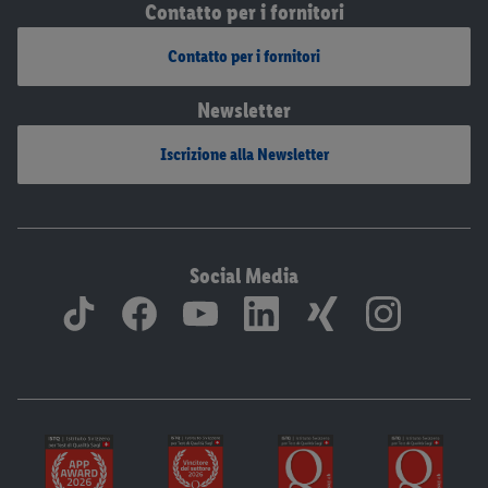
Contatto per i fornitori
Contatto per i fornitori
Newsletter
Iscrizione alla Newsletter
Social Media