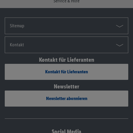
Service & Hilfe
Sitemap
Kontakt
Kontakt für Lieferanten
Kontakt für Lieferanten
Newsletter
Newsletter abonnieren
Social Media