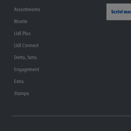
Assortimento
Scrivi me
Ricette
Lidl Plus
Lidl Connect
Detto, fatto.
Engagement
Extra
Stampa