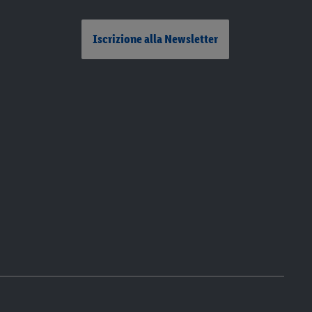
Iscrizione alla Newsletter