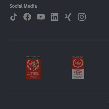
Social Media