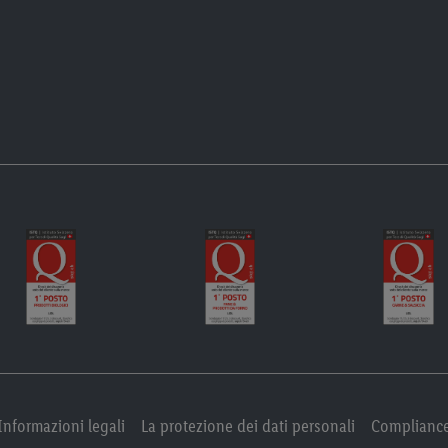
Informazioni legali
La protezione dei dati personali
Complianc