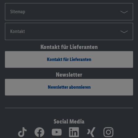
Sitemap
Kontakt
Kontakt für Lieferanten
Kontakt für Lieferanten
Newsletter
Newsletter abonnieren
Social Media