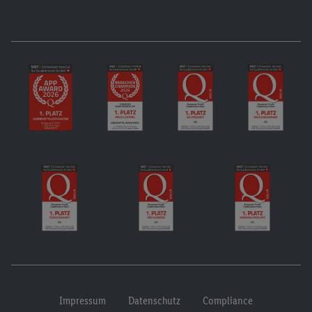
Impressum
Datenschutz
Compliance