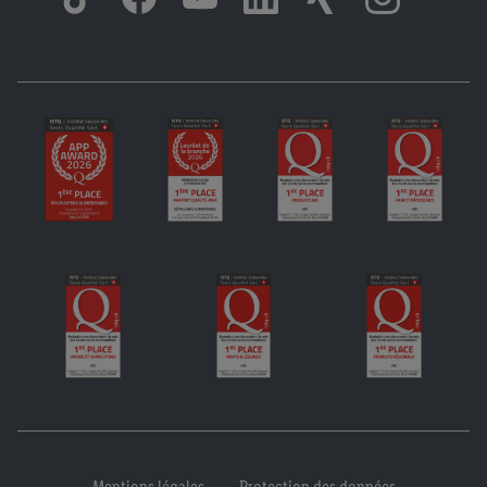
Mentions légales
Protection des données