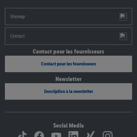
mentions légales, c’est ici.
Sitemap
Contact
Contact pour les fournisseurs
Contact pour les fournisseurs
Newsletter
Inscription à la newsletter
Social Media