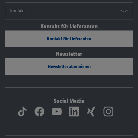
Kontakt
Kontakt für Lieferanten
Kontakt für Lieferanten
Newsletter
Newsletter abonnieren
Social Media