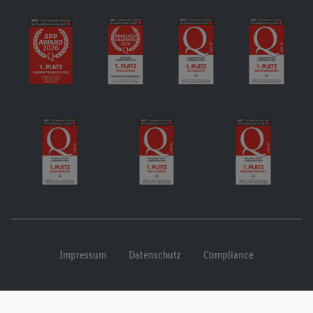
Impressum
Datenschutz
Compliance