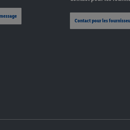
 message
Contact pour les fournisse