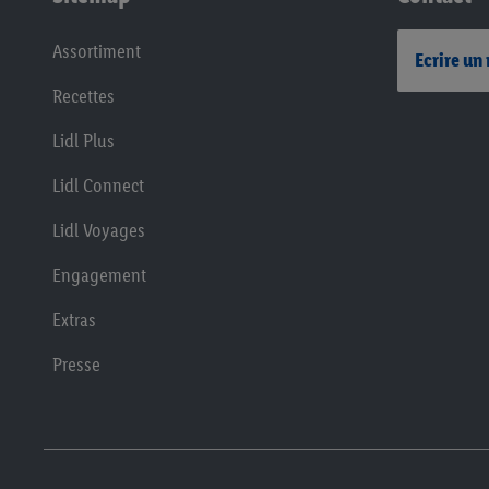
Assortiment
Ecrire un
Recettes
Lidl Plus
Lidl Connect
Lidl Voyages
Engagement
Extras
Presse