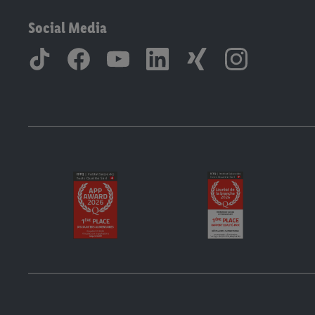
Social Media