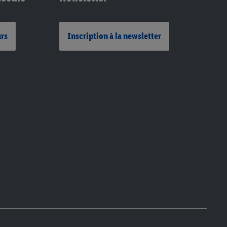
urs
Inscription à la newsletter