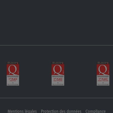
Mentions légales
Protection des données
Compliance