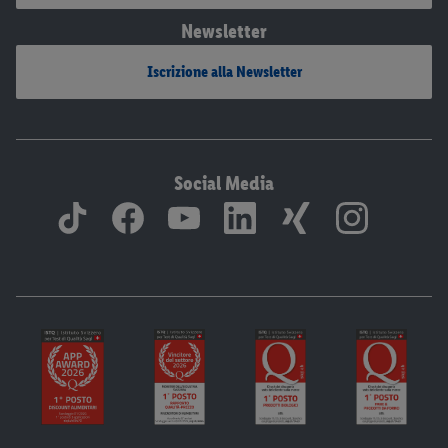
Newsletter
Iscrizione alla Newsletter
Social Media