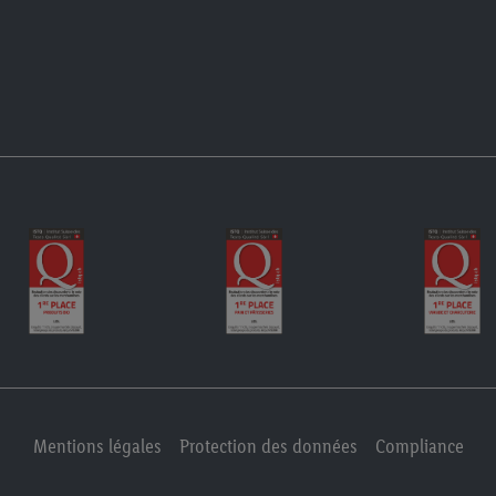
Mentions légales
Protection des données
Compliance