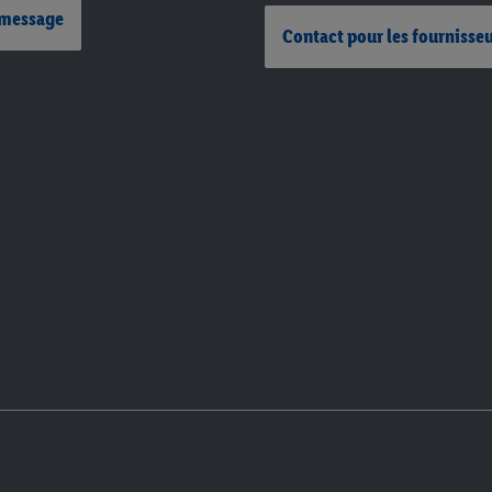
 message
Contact pour les fournisse