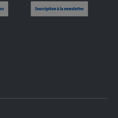
urs
Inscription à la newsletter