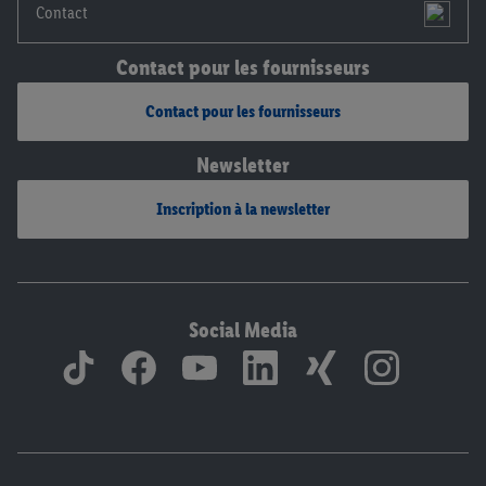
Contact
Contact pour les fournisseurs
Contact pour les fournisseurs
Newsletter
Inscription à la newsletter
Social Media