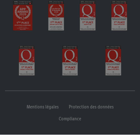
Mentions légales
Protection des données
Compliance