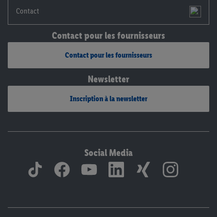
Contact
Contact pour les fournisseurs
Contact pour les fournisseurs
Newsletter
Inscription à la newsletter
Social Media