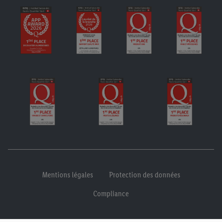
Mentions légales
Protection des données
Compliance