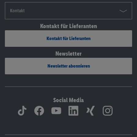
Kontakt
Kontakt für Lieferanten
Kontakt für Lieferanten
Newsletter
Newsletter abonnieren
Social Media