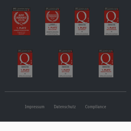
Impressum
Datenschutz
Compliance