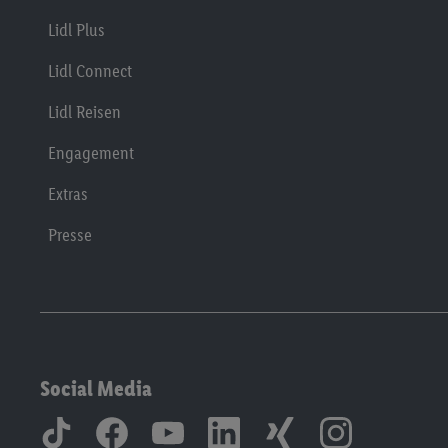
Lidl Plus
Lidl Connect
Lidl Reisen
Engagement
Extras
Presse
Social Media