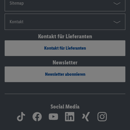
Sitemap
Kontakt
Kontakt für Lieferanten
Kontakt für Lieferanten
Newsletter
Newsletter abonnieren
Social Media