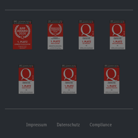
Impressum
Datenschutz
Compliance