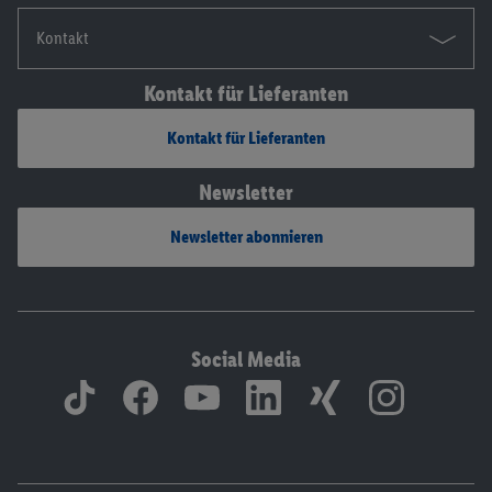
Kontakt
Kontakt für Lieferanten
Kontakt für Lieferanten
Newsletter
Newsletter abonnieren
Social Media