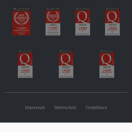
Impressum
Datenschutz
Compliance