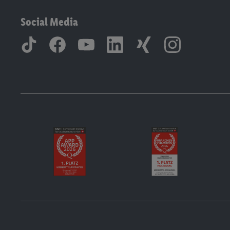
Social Media