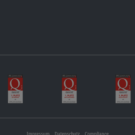
Impressum
Datenschutz
Compliance