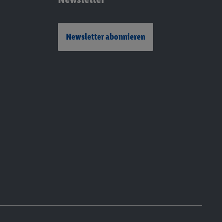
Newsletter abonnieren