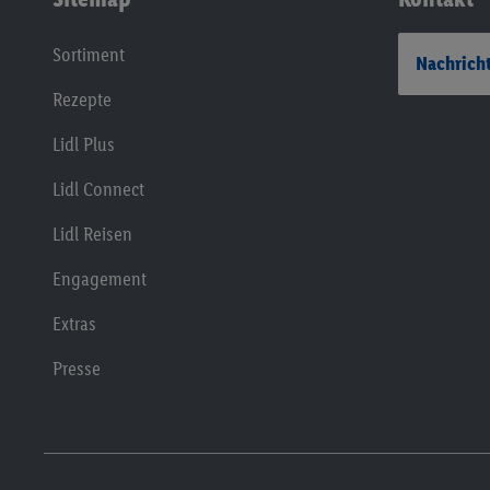
Sortiment
Nachricht
Rezepte
Lidl Plus
Lidl Connect
Lidl Reisen
Engagement
Extras
Presse