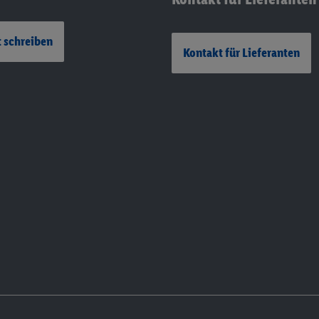
 schreiben
Kontakt für Lieferanten