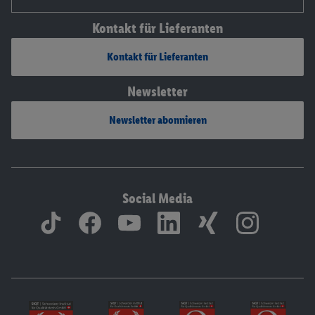
Kontakt für Lieferanten
Kontakt für Lieferanten
Newsletter
Newsletter abonnieren
Social Media