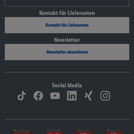
Kontakt für Lieferanten
Kontakt für Lieferanten
Newsletter
Newsletter abonnieren
Social Media