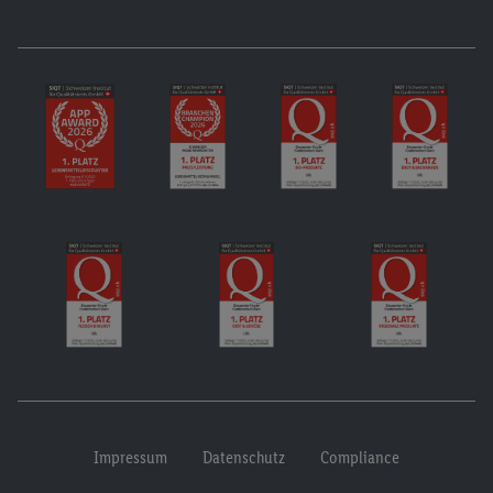
Impressum
Datenschutz
Compliance