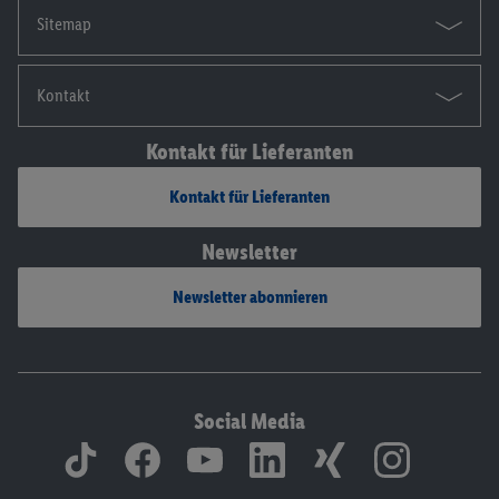
Sitemap
Kontakt
Kontakt für Lieferanten
Kontakt für Lieferanten
Newsletter
Newsletter abonnieren
Social Media