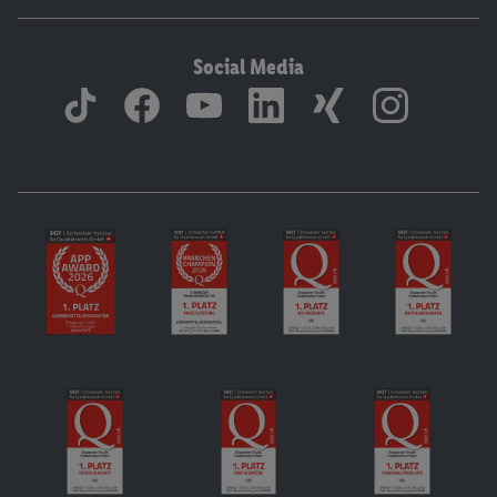
Social Media