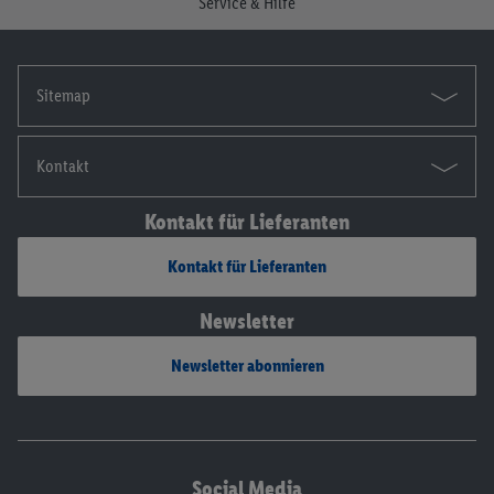
Service & Hilfe
Sitemap
Kontakt
Kontakt für Lieferanten
Kontakt für Lieferanten
Newsletter
Newsletter abonnieren
Social Media