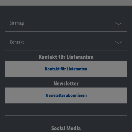
Sitemap
Kontakt
Kontakt für Lieferanten
Kontakt für Lieferanten
Newsletter
Newsletter abonnieren
Social Media