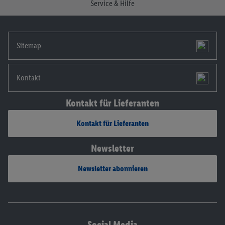
Service & Hilfe
Sitemap
Kontakt
Kontakt für Lieferanten
Kontakt für Lieferanten
Newsletter
Newsletter abonnieren
Social Media