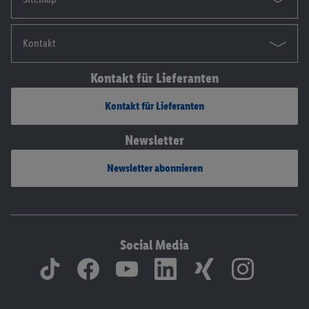
Kontakt
Kontakt für Lieferanten
Kontakt für Lieferanten
Newsletter
Newsletter abonnieren
Social Media