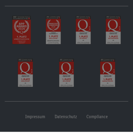
Impressum
Datenschutz
Compliance