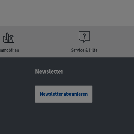
Immobilien
Service & Hilfe
Newsletter
Newsletter abonnieren