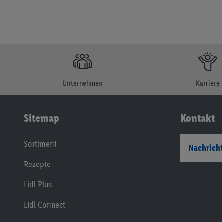
Unternehmen
Karriere
Sitemap
Kontakt
Sortiment
Nachricht
Rezepte
Lidl Plus
Lidl Connect