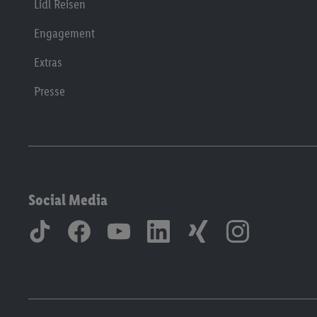
Lidl Reisen
Engagement
Extras
Presse
Social Media