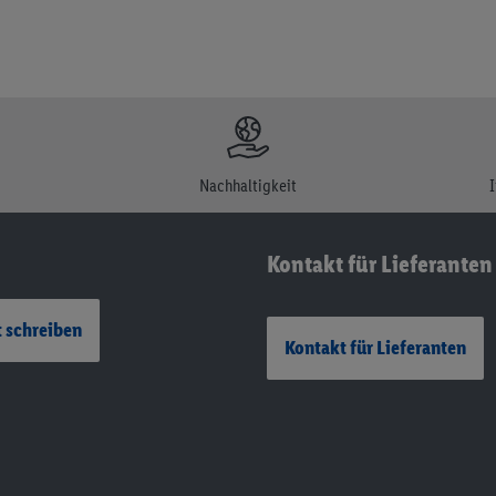
Nachhaltigkeit
Kontakt für Lieferanten
 schreiben
Kontakt für Lieferanten