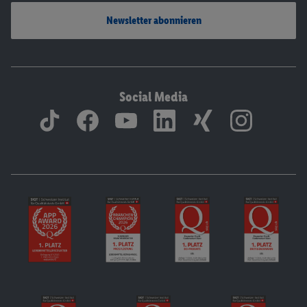
Newsletter abonnieren
Social Media