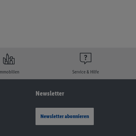
Immobilien
Service & Hilfe
Newsletter
Newsletter abonnieren