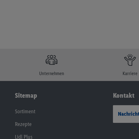
Unternehmen
Karriere
Sitemap
Kontakt
Sortiment
Nachricht
Rezepte
Lidl Plus