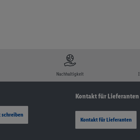
Nachhaltigkeit
Kontakt für Lieferanten
 schreiben
Kontakt für Lieferanten