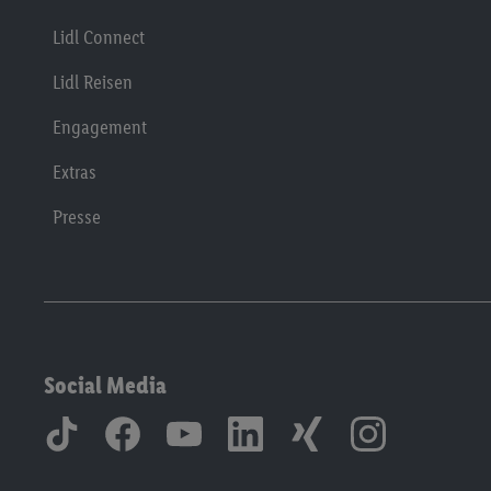
Lidl Connect
Lidl Reisen
Engagement
Extras
Presse
Social Media