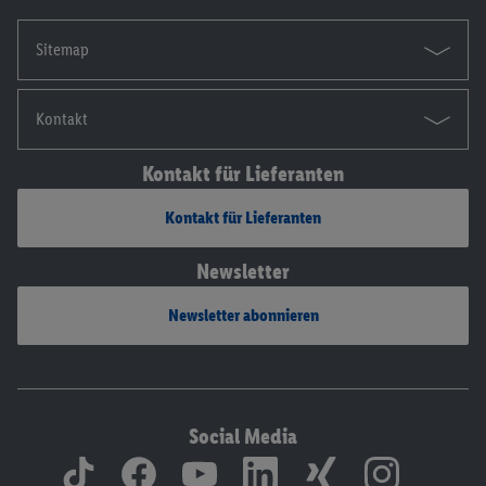
Sitemap
Kontakt
Kontakt für Lieferanten
Kontakt für Lieferanten
Newsletter
Newsletter abonnieren
Social Media