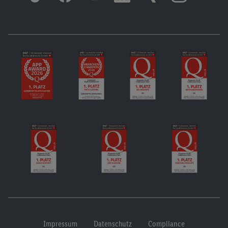
Impressum
Datenschutz
Compliance