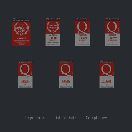
Impressum
Datenschutz
Compliance