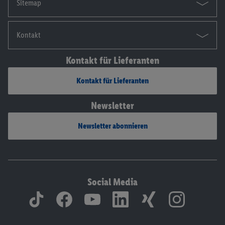
Sitemap
Kontakt
Kontakt für Lieferanten
Kontakt für Lieferanten
Newsletter
Newsletter abonnieren
Social Media