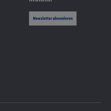
Newsletter abonnieren