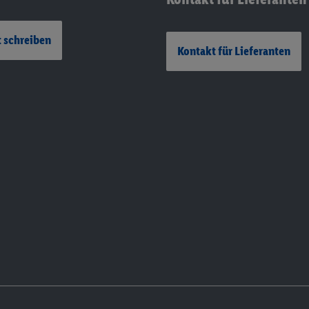
 schreiben
Kontakt für Lieferanten