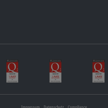
Impressum
Datenschutz
Compliance