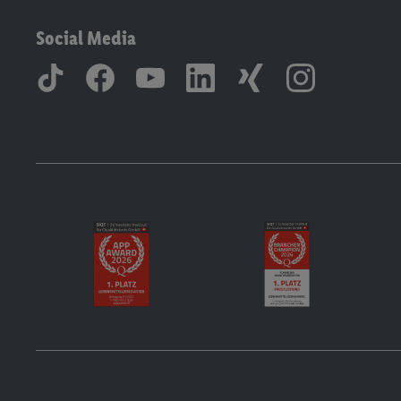
Social Media