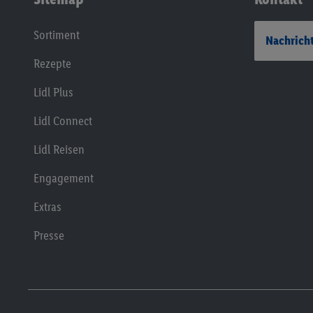
Sortiment
Nachricht
Rezepte
Lidl Plus
Lidl Connect
Lidl Reisen
Engagement
Extras
Presse