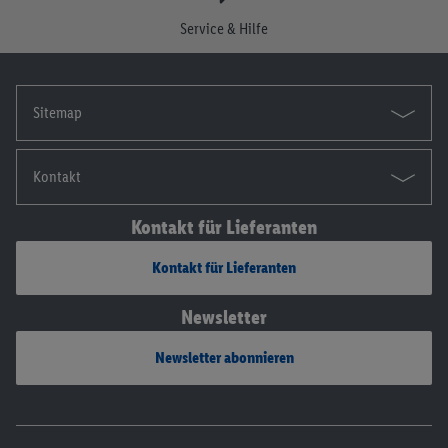
Die Impressen findest du hier.
Service & Hilfe
Sitemap
Kontakt
Kontakt für Lieferanten
Kontakt für Lieferanten
Newsletter
Newsletter abonnieren