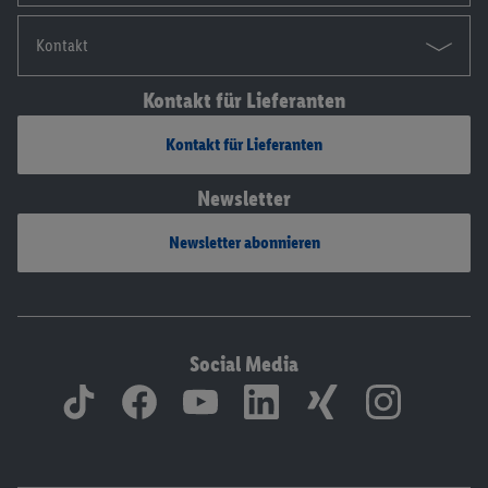
Kontakt
Kontakt für Lieferanten
Kontakt für Lieferanten
Newsletter
Newsletter abonnieren
Social Media