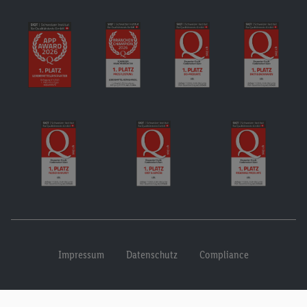
Impressum
Datenschutz
Compliance