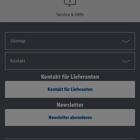
Die Impressen findest du hier.
Service & Hilfe
Sitemap
Kontakt
Kontakt für Lieferanten
Kontakt für Lieferanten
Newsletter
Newsletter abonnieren