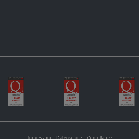
Impressum
Datenschutz
Compliance