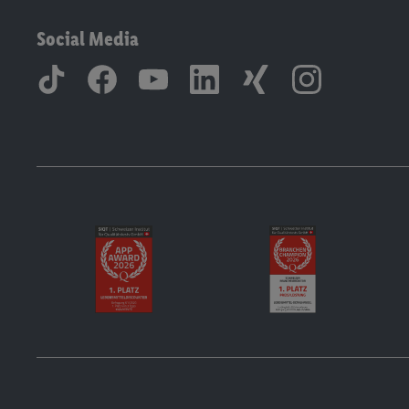
Social Media