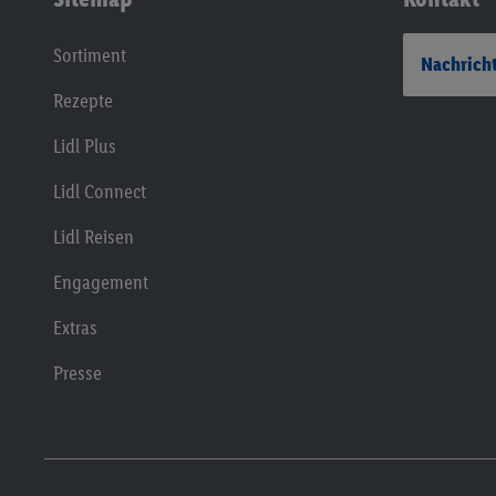
Sortiment
Nachricht
Rezepte
Lidl Plus
Lidl Connect
Lidl Reisen
Engagement
Extras
Presse