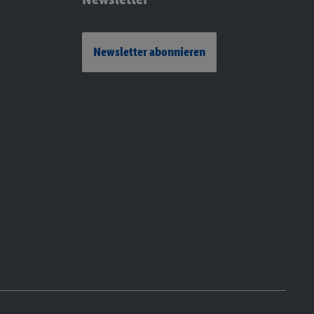
Newsletter abonnieren