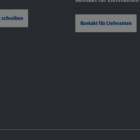
 schreiben
Kontakt für Lieferanten