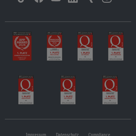
Impressum
Datenschutz
Compliance