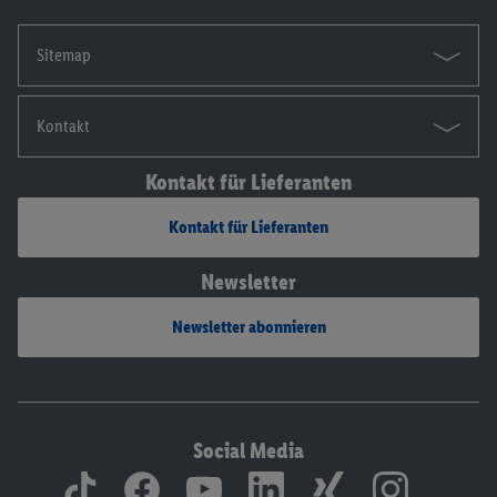
Sitemap
Kontakt
Kontakt für Lieferanten
Kontakt für Lieferanten
Newsletter
Newsletter abonnieren
Social Media