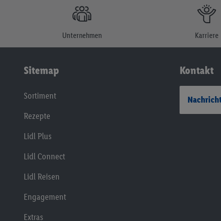
Unternehmen
Karriere
Sitemap
Kontakt
Sortiment
Nachricht
Rezepte
Lidl Plus
Lidl Connect
Lidl Reisen
Engagement
Extras