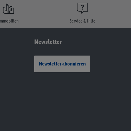
Immobilien
Service & Hilfe
Newsletter
Newsletter abonnieren