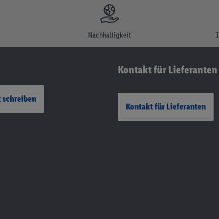
Nachhaltigkeit
Kontakt für Lieferanten
 schreiben
Kontakt für Lieferanten