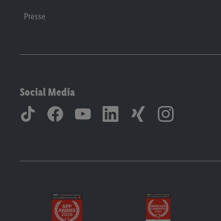
Presse
Social Media