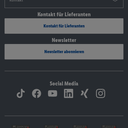
Kontakt für Lieferanten
Kontakt für Lieferanten
Newsletter
Newsletter abonnieren
Social Media