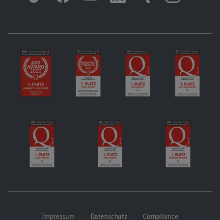
Impressum
Datenschutz
Compliance