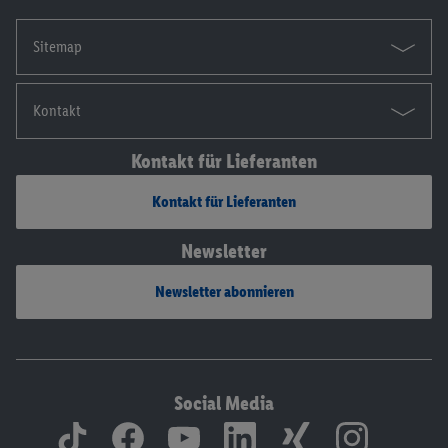
Sitemap
Kontakt
Kontakt für Lieferanten
Kontakt für Lieferanten
Newsletter
Newsletter abonnieren
Social Media