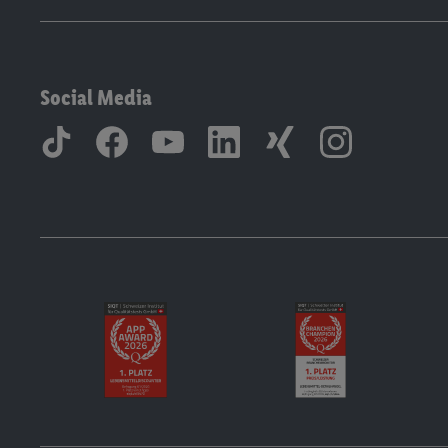
Social Media