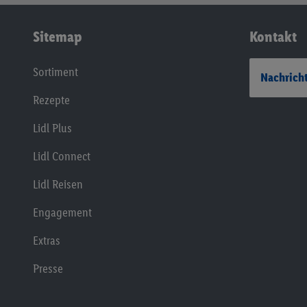
Sitemap
Kontakt
Sortiment
Nachricht
Rezepte
Lidl Plus
Lidl Connect
Lidl Reisen
Engagement
Extras
Presse