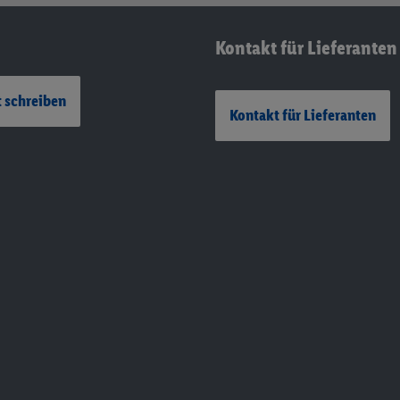
Kontakt für Lieferanten
 schreiben
Kontakt für Lieferanten