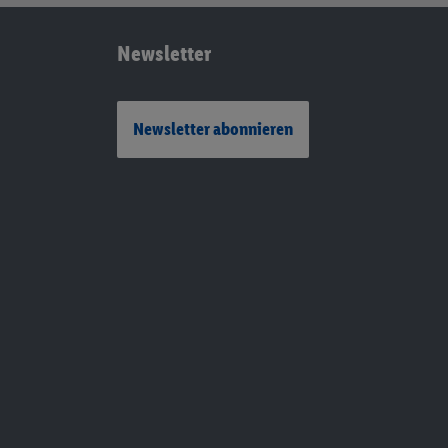
Newsletter
Newsletter abonnieren