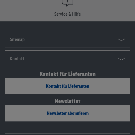
Die Impressen findest du hier.
Service & Hilfe
Sitemap
Kontakt
Kontakt für Lieferanten
Kontakt für Lieferanten
Newsletter
Newsletter abonnieren