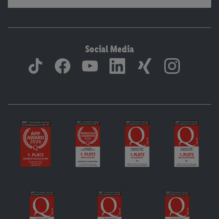
Social Media