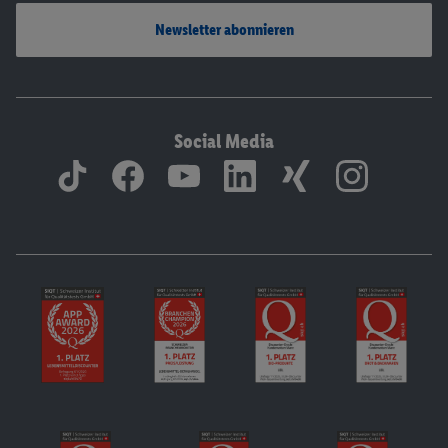
Newsletter abonnieren
Social Media