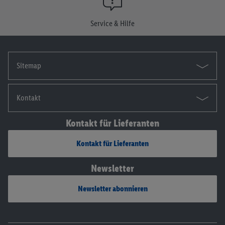
Die Impressen findest du hier.
Service & Hilfe
Sitemap
Kontakt
Kontakt für Lieferanten
Kontakt für Lieferanten
Newsletter
Newsletter abonnieren