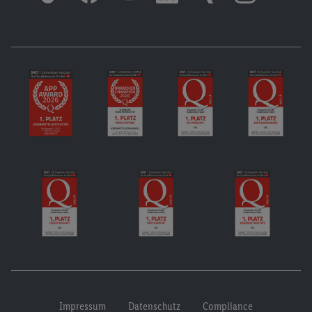
Impressum
Datenschutz
Compliance