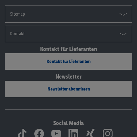
Sitemap
Kontakt
Kontakt für Lieferanten
Kontakt für Lieferanten
Newsletter
Newsletter abonnieren
Social Media