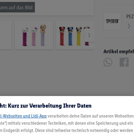
PEZ
Artikel empfe
ht: Kurz zur Verarbeitung Ihrer Daten
dl-Webseiten und Lidl-App
verarbeiten deine Daten auf unseren Webseiten
te“) mittels verschiedener Techniken, mit denen eine Speicherung und ein 
 Endgerät erfolgt. Diese sind teilweise technisch notwendig oder werden 