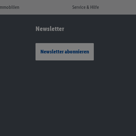
Immobilien
Service & Hilfe
Newsletter
Newsletter abonnieren