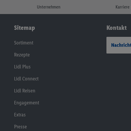
Unternehmen
Karriere
Sitemap
Kontakt
Sortiment
Nachricht
Rezepte
Lidl Plus
Lidl Connect
Lidl Reisen
Engagement
Extras
Presse