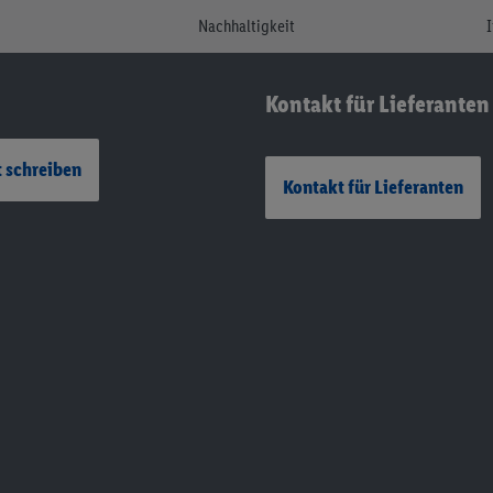
Nachhaltigkeit
Kontakt für Lieferanten
 schreiben
Kontakt für Lieferanten