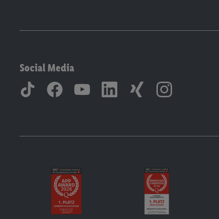
Social Media