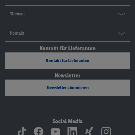
Sitemap
Kontakt
Kontakt für Lieferanten
Kontakt für Lieferanten
Newsletter
Newsletter abonnieren
Social Media