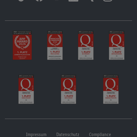
Impressum
Datenschutz
Compliance