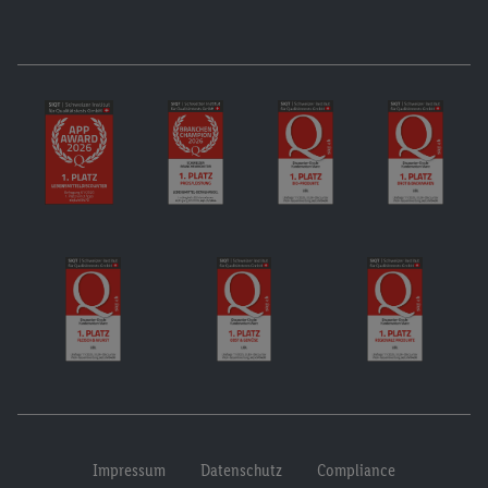
Impressum
Datenschutz
Compliance