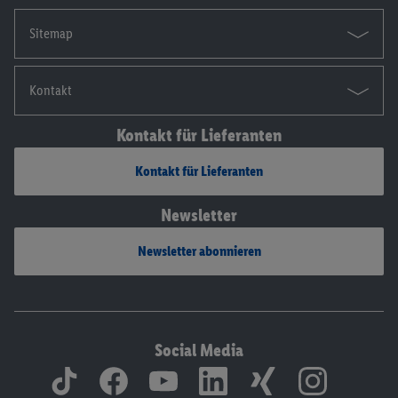
Sitemap
Kontakt
Kontakt für Lieferanten
Kontakt für Lieferanten
Newsletter
Newsletter abonnieren
Social Media