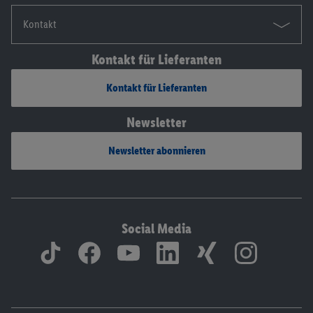
Kontakt
Kontakt für Lieferanten
Kontakt für Lieferanten
Newsletter
Newsletter abonnieren
Social Media