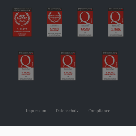
Impressum
Datenschutz
Compliance